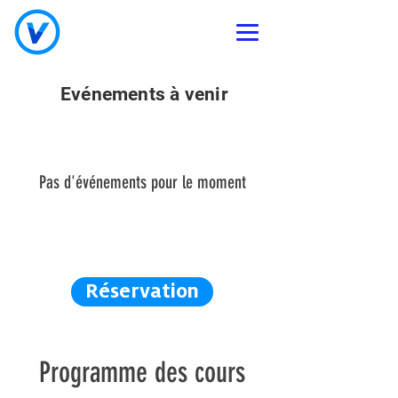
Evénements à venir
Pas d'événements pour le moment
Réservation
Programme des cours