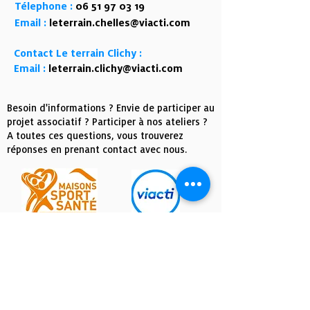
Télephone :
06 51 97 03 19
Email :
leterrain.chelles@viacti.com
Contact Le terrain Clichy :
Email :
leterrain.clichy@viacti.com
Besoin d'informations ? Envie de participer au
projet associatif ? Participer à nos ateliers ?
A toutes ces questions, vous trouverez
réponses en prenant contact avec nous.
Ils nous soutiennent