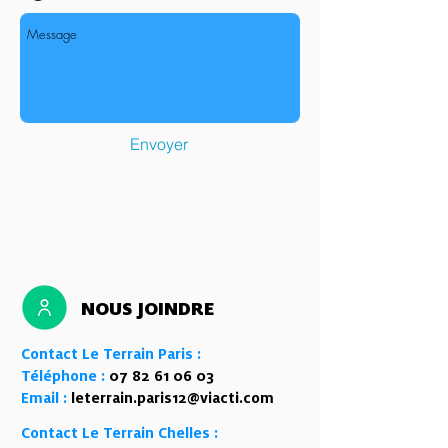
Envoyer
NOUS JOINDRE
Contact Le Terrain Paris :
Téléphone :
07 82 61 06 03
Email :
leterrain.paris12@viacti.com
Contact Le Terrain Chelles :