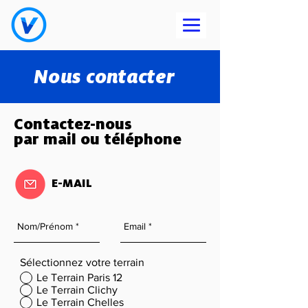
Nous contacter
Contactez-nous
par mail ou téléphone
E-MAIL
Sélectionnez votre terrain
Le Terrain Paris 12
Le Terrain Clichy
Le Terrain Chelles