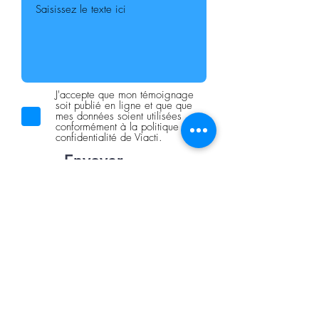
J'accepte que mon témoignage
soit publié en ligne et que que
mes données soient utilisées
conformément à la politique de
confidentialité de Viacti.
Envoyer
Ils nous soutiennent