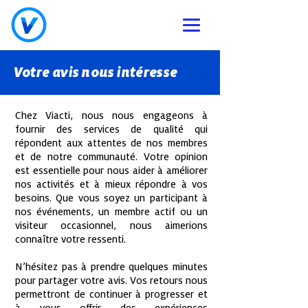
Votre avis nous
intéresse
Chez Viacti, nous nous engageons à
fournir des services de qualité qui
répondent aux attentes de nos membres
et de notre communauté. Votre opinion
est essentielle pour nous aider à améliorer
nos activités et à mieux répondre à vos
besoins. Que vous soyez un participant à
nos événements, un membre actif ou un
visiteur occasionnel, nous aimerions
connaître votre ressenti.
N’hésitez pas à prendre quelques minutes
pour partager votre avis. Vos retours nous
permettront de continuer à progresser et