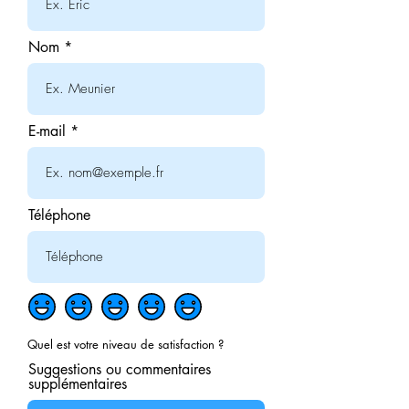
Nom
E-mail
Téléphone
Quel est votre niveau de satisfaction ?
Suggestions ou commentaires
supplémentaires