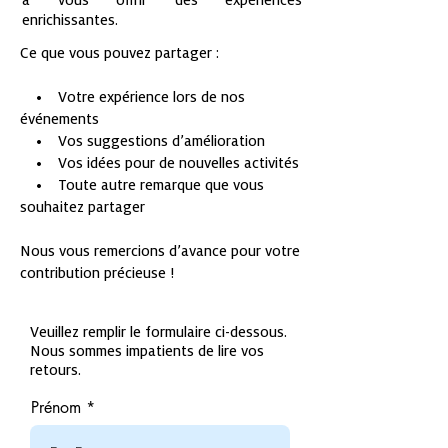
à vous offrir des expériences
enrichissantes.
Ce que vous pouvez partager :
• Votre expérience lors de nos
événements
• Vos suggestions d’amélioration
• Vos idées pour de nouvelles activités
• Toute autre remarque que vous
souhaitez partager
Nous vous remercions d’avance pour votre
contribution précieuse !
Veuillez remplir le formulaire ci-dessous.
Nous sommes impatients de lire vos
retours.
Prénom