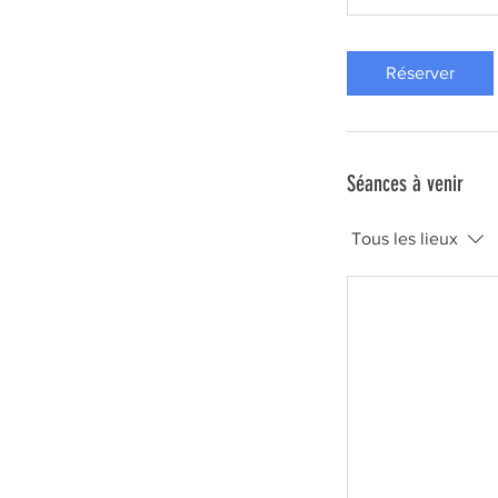
Réserver
Séances à venir
Tous les lieux