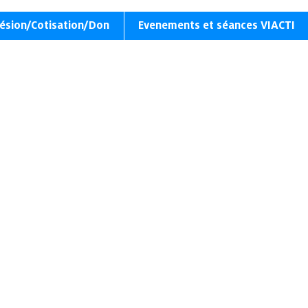
ésion/Cotisation/Don
Evenements et séances VIACTI