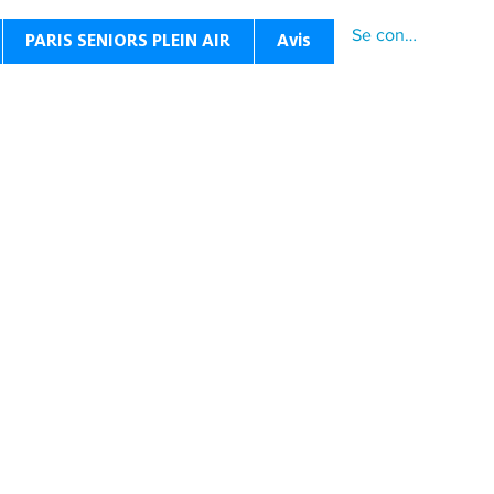
Se connecter
PARIS SENIORS PLEIN AIR
Avis