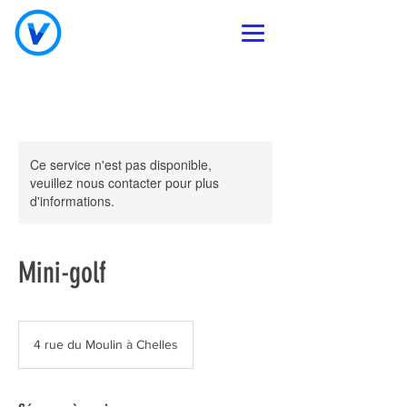
Ce service n'est pas disponible,
veuillez nous contacter pour plus
d'informations.
Mini-golf
4 rue du Moulin à Chelles