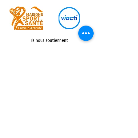
Ils nous soutiennent
Retrouvez nous sur :