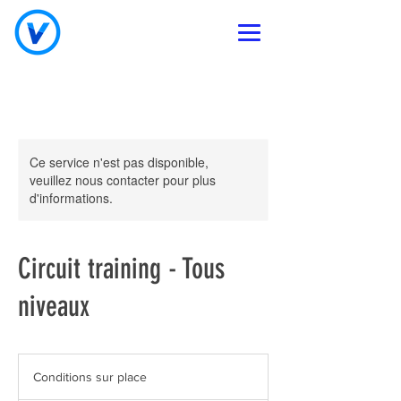
Ce service n'est pas disponible,
veuillez nous contacter pour plus
d'informations.
Circuit training - Tous
niveaux
Conditions
sur
Conditions sur place
place