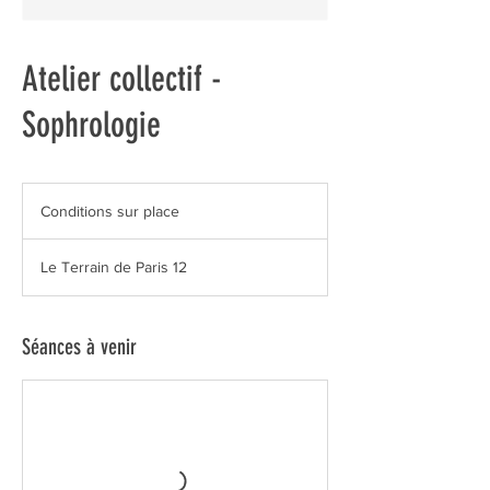
Atelier collectif -
Sophrologie
Conditions
sur
Conditions sur place
place
Le Terrain de Paris 12
Séances à venir