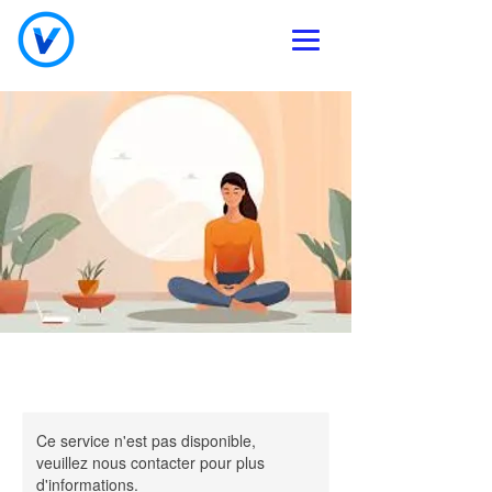
Ce service n'est pas disponible,
veuillez nous contacter pour plus
d'informations.