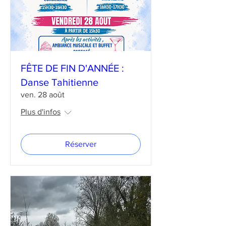
FÊTE DE FIN D'ANNÉE :
Danse Tahitienne
ven. 28 août
Plus d'infos
Réserver