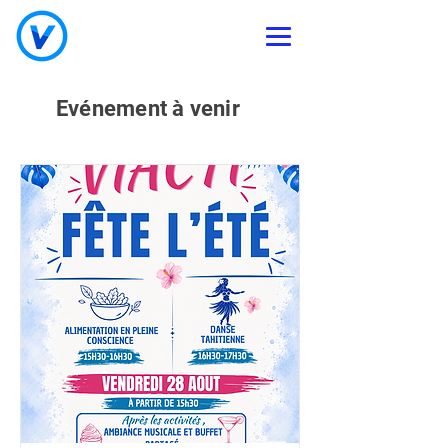
Evénement à venir