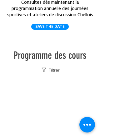
Consultez dès maintenant la
programmation annuelle des journées
sportives et ateliers de discussion Chellois
SAVE THE DATE
Programme des cours
Filtrer