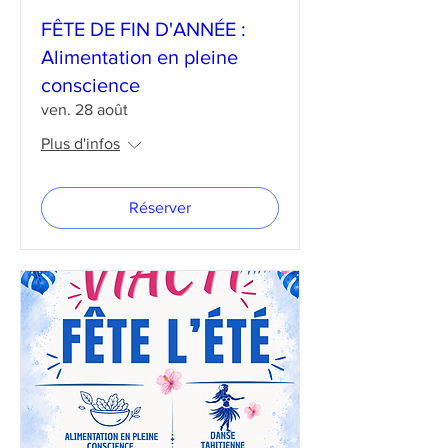
FÊTE DE FIN D'ANNÉE :
Alimentation en pleine
conscience
ven. 28 août
Plus d'infos
Réserver