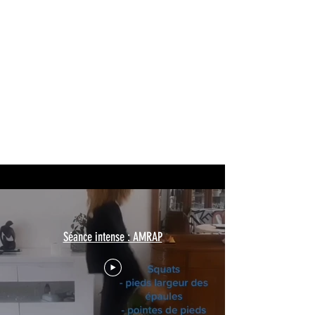
Séance intense : AMRAP