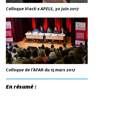
Colloque Viacti x APELS, 30 juin 2017
Colloque de l'AFAR du 15 mars 2017
En résumé :
QUOI
?