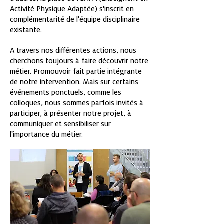
Activité Physique Adaptée) s'inscrit en
complémentarité de l'équipe disciplinaire
existante.
A travers nos différentes actions, nous
cherchons toujours à faire découvrir notre
métier. Promouvoir fait partie intégrante
de notre intervention. Mais sur certains
événements ponctuels, comme les
colloques, nous sommes parfois invités à
participer, à présenter notre projet, à
communiquer et sensibiliser sur
l'importance du métier.