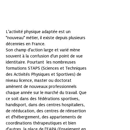
APA
L'activité physique adaptée est un
"nouveau" métier, il existe depuis plusieurs
décennies en France.
Son champ d'action large et varié mène
souvent à la confusion d'un point de vue
identitaire. Pourtant les nombreuses
formations STAPS (Sciences et Techniques
des Activités Physiques et Sportives) de
niveau licence, master ou doctorat
amènent de nouveaux professionnels
chaque année sur le marché du travail. Que
ce soit dans des fédérations sportives,
handisport, dans des centres hospitaliers,
de rééducation, des centres de réinsertion
et d'hébergement, des appartements de
coordinations thérapeutiques et bien
d'autres, la place de l'EAPA (Enseignent en