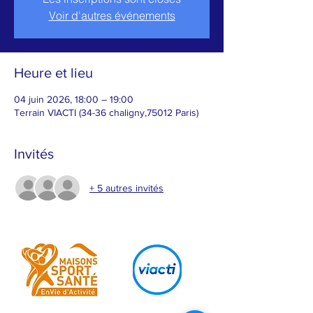
Voir d'autres événements
Heure et lieu
04 juin 2026, 18:00 – 19:00
Terrain VIACTI (34-36 chaligny,75012 Paris)
Invités
+ 5 autres invités