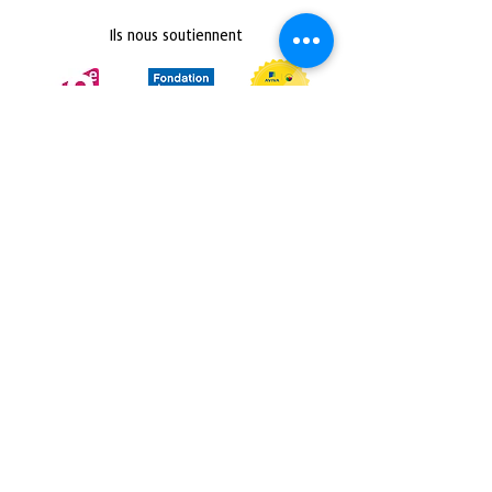
Ils nous soutiennent
Retrouvez nous sur :
Politique de confidentialité