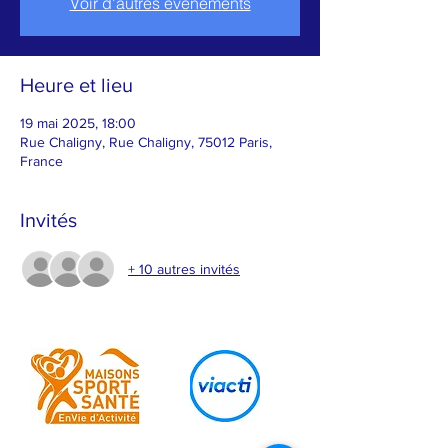
Voir d'autres événements
Heure et lieu
19 mai 2025, 18:00
Rue Chaligny, Rue Chaligny, 75012 Paris,
France
Invités
+ 10 autres invités