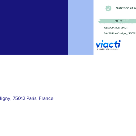
ligny, 75012 Paris, France