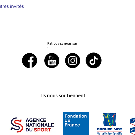
utres invités
Retrouvez nous sur
:
Ils nous soutiennent