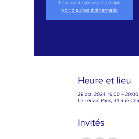
Les inscriptions sont closes
Voir d'autres événements
Heure et lieu
28 oct. 2024, 19:00 – 20:00
Le Terrain Paris, 34 Rue Cha
Invités