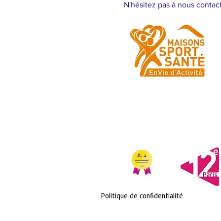
N'hésitez pas à nous contac
Politique de confidentialité