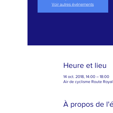
Voir autres événements
Heure et lieu
14 oct. 2018, 14:00 – 18:00
Air de cyclisme Route Roya
À propos de l