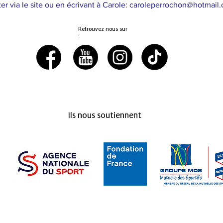
ter via le site ou en écrivant à Carole: caroleperrochon@hotmail
Retrouvez nous sur
:
Ils nous soutiennent