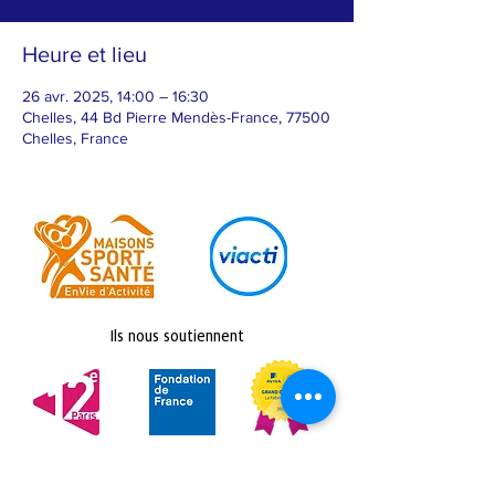
Heure et lieu
26 avr. 2025, 14:00 – 16:30
Chelles, 44 Bd Pierre Mendès-France, 77500
Chelles, France
Ils nous soutiennent