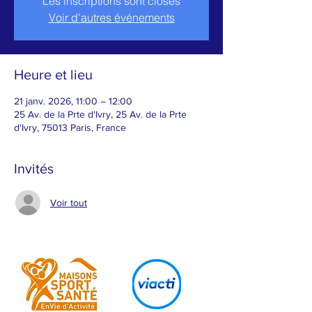
Les inscriptions sont closes
Voir d'autres événements
Heure et lieu
21 janv. 2026, 11:00 – 12:00
25 Av. de la Prte d'Ivry, 25 Av. de la Prte
d'Ivry, 75013 Paris, France
Invités
Voir tout