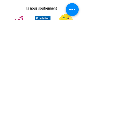
Ils nous soutiennent
Retrouvez nous sur :
Politique de confidentialité