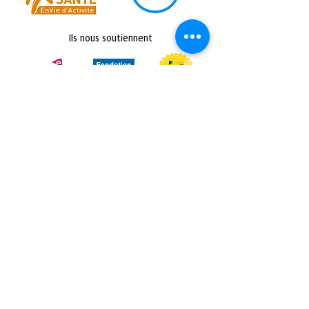
Ils nous soutiennent
Retrouvez nous sur :