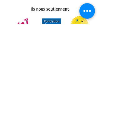
Ils nous soutiennent
Retrouvez nous sur :
Politique de confidentialité