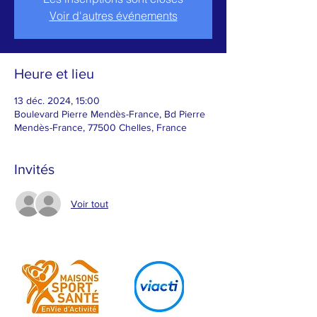
Voir d'autres événements
Heure et lieu
13 déc. 2024, 15:00
Boulevard Pierre Mendès-France, Bd Pierre
Mendès-France, 77500 Chelles, France
Invités
Voir tout