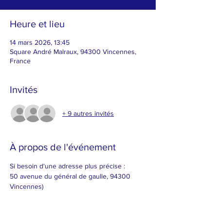
Heure et lieu
14 mars 2026, 13:45
Square André Malraux, 94300 Vincennes,
France
Invités
+ 9 autres invités
À propos de l'événement
Si besoin d'une adresse plus précise :
50 avenue du général de gaulle, 94300 
Vincennes)