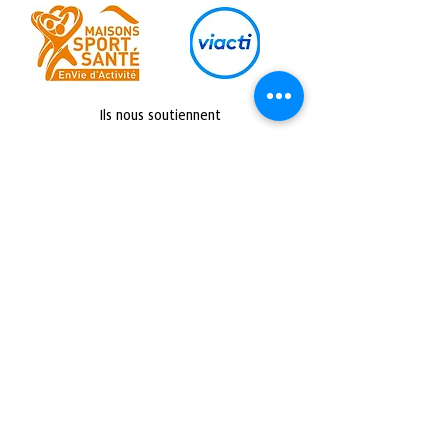
Ils nous soutiennent
Retrouvez nous sur :