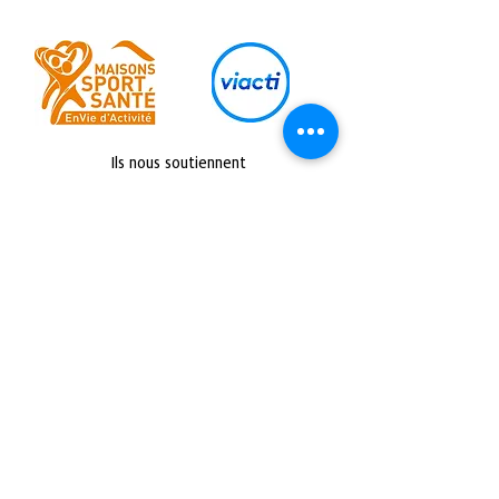
Ils nous soutiennent
Retrouvez nous sur :