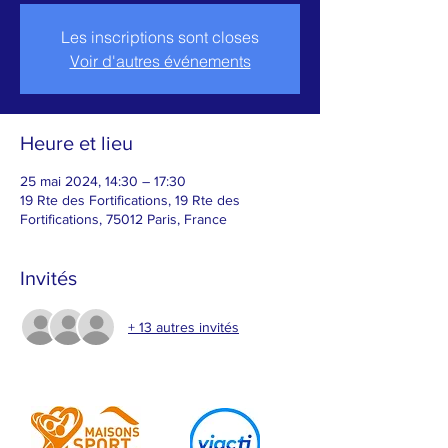
Les inscriptions sont closes
Voir d'autres événements
Heure et lieu
25 mai 2024, 14:30 – 17:30
19 Rte des Fortifications, 19 Rte des
Fortifications, 75012 Paris, France
Invités
+ 13 autres invités