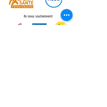
Ils nous soutiennent
Retrouvez nous sur :