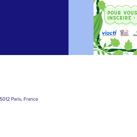
5012 Paris, France