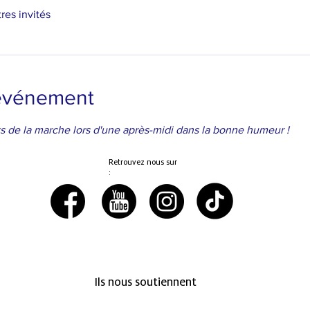
tres invités
'événement
ts de la marche lors d'une après-midi dans la bonne humeur !
Retrouvez nous sur
:
Ils nous soutiennent