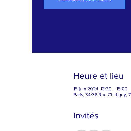
Heure et lieu
15 juin 2024, 13:30 – 15:00
Paris, 34/36 Rue Chaligny, 7
Invités