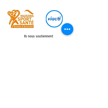
Ils nous soutiennent
Retrouvez nous sur :