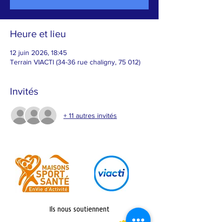
Heure et lieu
12 juin 2026, 18:45
Terrain VIACTI (34-36 rue chaligny, 75 012)
Invités
+ 11 autres invités
Ils nous soutiennent