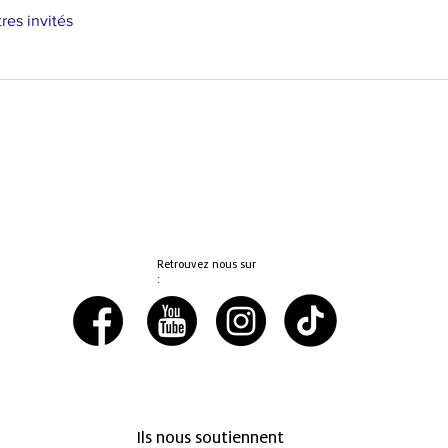
tres invités
Retrouvez nous sur
:
Ils nous soutiennent