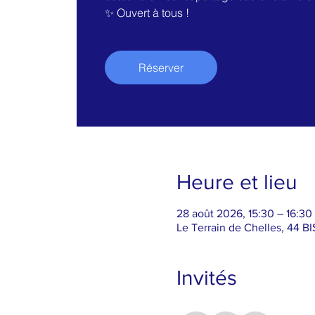
✨ Ouvert à tous !
Réserver
Heure et lieu
28 août 2026, 15:30 – 16:30
Le Terrain de Chelles, 44 B
Invités