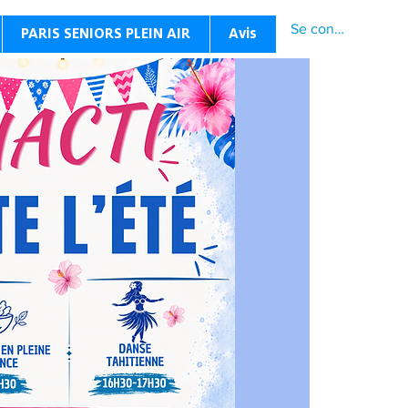
Se connecter
PARIS SENIORS PLEIN AIR
Avis