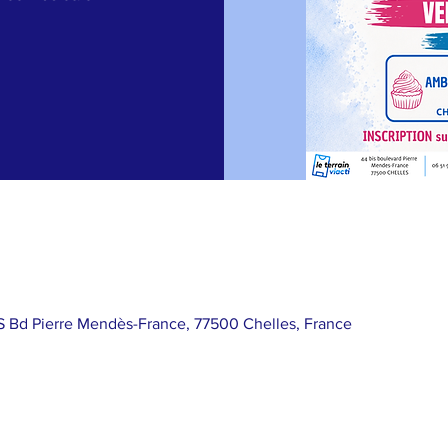
IS Bd Pierre Mendès-France, 77500 Chelles, France