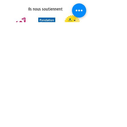
Ils nous soutiennent
Retrouvez nous sur :
Politique de confidentialité