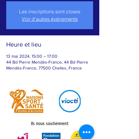
Les inscriptions sont closes
Voir d'autres événements
Heure et lieu
13 mai 2024, 15:00 – 17:00
44 Bd Pierre Mendès-France, 44 Bd Pierre
Mendès-France, 77500 Chelles, France
Ils nous soutiennent