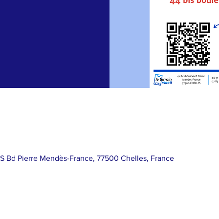
BIS Bd Pierre Mendès-France, 77500 Chelles, France