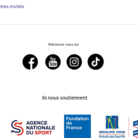
tres invités
Retrouvez nous sur
:
Ils nous soutiennent