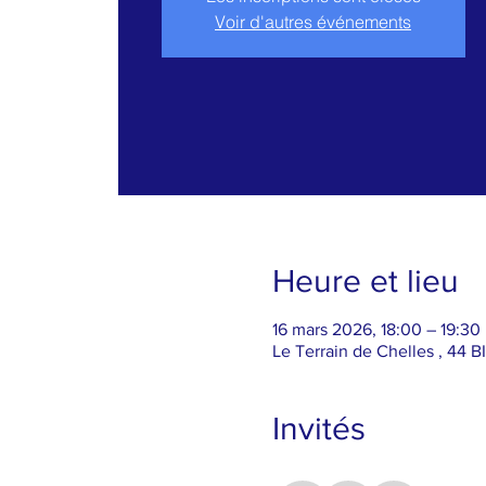
Voir d'autres événements
Heure et lieu
16 mars 2026, 18:00 – 19:30
Le Terrain de Chelles , 44 
Invités