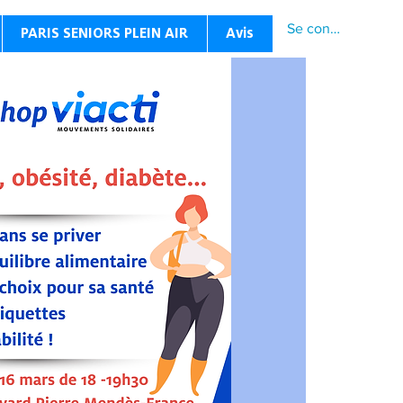
Se connecter
PARIS SENIORS PLEIN AIR
Avis