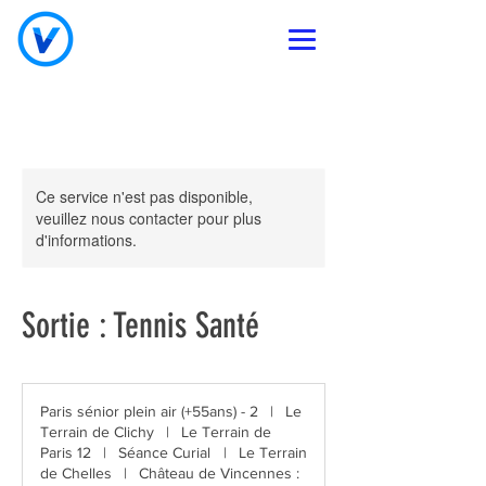
Ce service n'est pas disponible,
veuillez nous contacter pour plus
d'informations.
Sortie : Tennis Santé
Paris sénior plein air (+55ans) - 2
|
Le
Terrain de Clichy
|
Le Terrain de
Paris 12
|
Séance Curial
|
Le Terrain
de Chelles
|
Château de Vincennes :