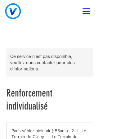
Ce service n'est pas disponible,
veuillez nous contacter pour plus
d'informations.
Renforcement
individualisé
Paris sénior plein air (+55ans) - 2
|
Le
Terrain de Clichy
|
Le Terrain de