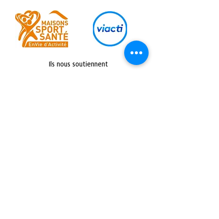
Ils nous soutiennent
Retrouvez nous sur :