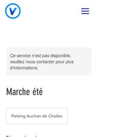
Ce service n'est pas disponible,
veuillez nous contacter pour plus
d'informations.
Marche été
Parking Auchan de Chelles