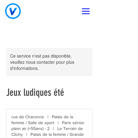
Ce service n'est pas disponible,
veuillez nous contacter pour plus
d'informations.
Jeux ludiques été
rue de Charonne
|
Palais de la
femme / Salle de sport
|
Paris sénior
plein air (+55ans) - 2
|
Le Terrain de
Clichy
|
Palais de la femme / Grande