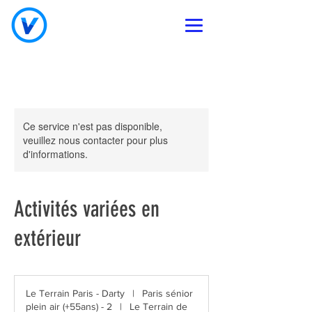
Ce service n'est pas disponible,
veuillez nous contacter pour plus
d'informations.
Activités variées en
extérieur
Le Terrain Paris - Darty
|
Paris sénior
plein air (+55ans) - 2
|
Le Terrain de