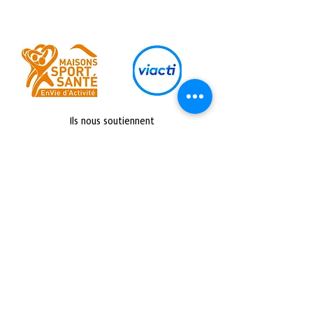
Ils nous soutiennent
Retrouvez nous sur :