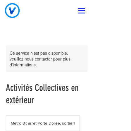
Ce service n'est pas disponible,
veuillez nous contacter pour plus
d'informations.
Activités Collectives en
extérieur
Métro 8 : arrêt Porte Dorée, sortie 1