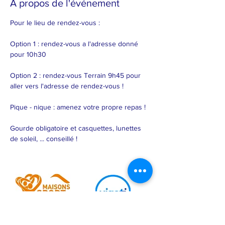
À propos de l'événement
Pour le lieu de rendez-vous : 
Option 1 : rendez-vous a l'adresse donné 
pour 10h30
Option 2 : rendez-vous Terrain 9h45 pour 
aller vers l'adresse de rendez-vous !
Pique - nique : amenez votre propre repas !
Gourde obligatoire et casquettes, lunettes 
de soleil, ... conseillé !